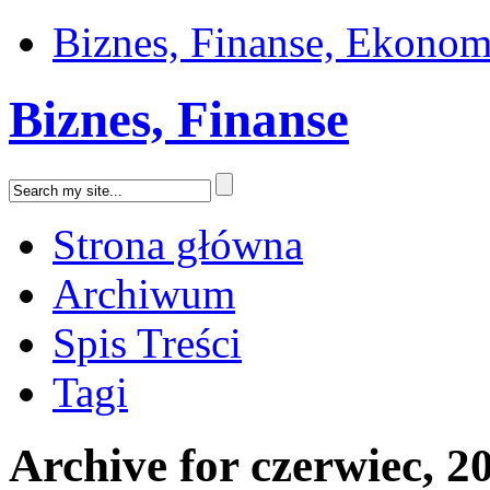
Biznes, Finanse, Ekonom
Biznes, Finanse
Strona główna
Archiwum
Spis Treści
Tagi
Archive for czerwiec, 2