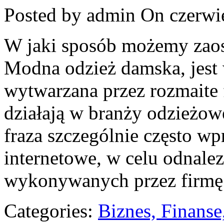
Posted by admin
On czerwie
W jaki sposób możemy zaos
Modna odzież damska, jest 
wytwarzana przez rozmaite 
działają w branży odzieżowe
fraza szczególnie często 
internetowe, w celu odnalez
wykonywanych przez firmę 
Categories:
Biznes, Finans